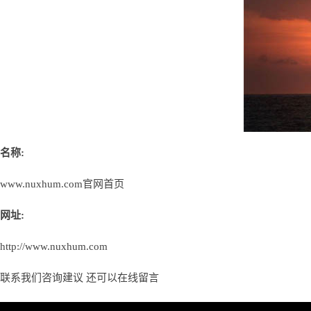
名称:
www.nuxhum.com官网首页
网址:
http://www.nuxhum.com
联系我们咨询建议 还可以
在线留言