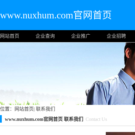
www.nuxhum.com官网首页
网站首页
企业查询
企业推广
企业招聘
位置：
网站首页
|
联系我们
www.nuxhum.com官网首页 联系我们
Contact Us