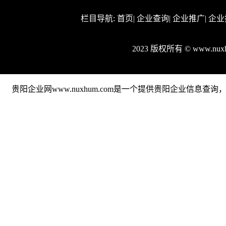
栏目导航:
首页
|
企业查询
|
企业推广
|
企业
2023 版权所有 © www.n
贵阳企业网www.nuxhum.com是一个提供贵阳企业信